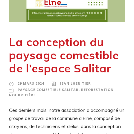
La conception du
paysage comestible
de l’espace Salitar
29 MARS 2024
JEAN LHERITIER
PAYSAGE COMESTIBLE SALITAR
,
REFORESTATION
NOURRICIÈRE
Ces derniers mois, notre association a accompagné un
groupe de travail de la commune d’Elne, composé de
citoyens, de techniciens et d’élus, dans la conception