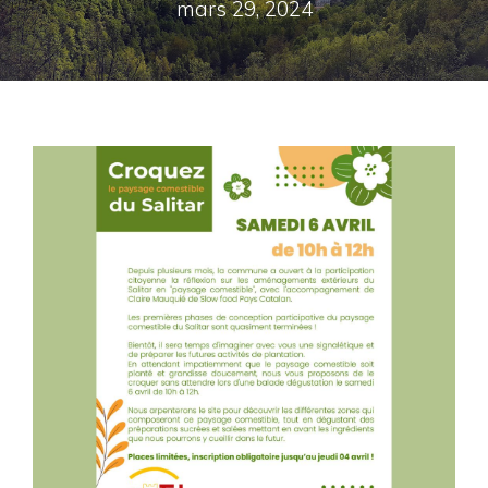
mars 29, 2024