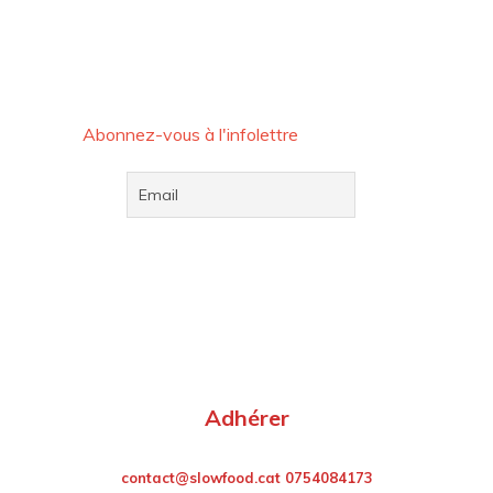
Abonnez-vous à l'infolettre
Adhérer
contact@slowfood.cat 0754084173